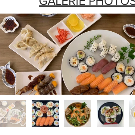
GALERIE PHOTO