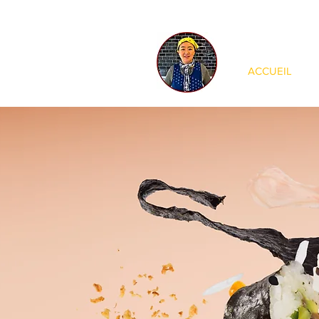
ACCUEIL