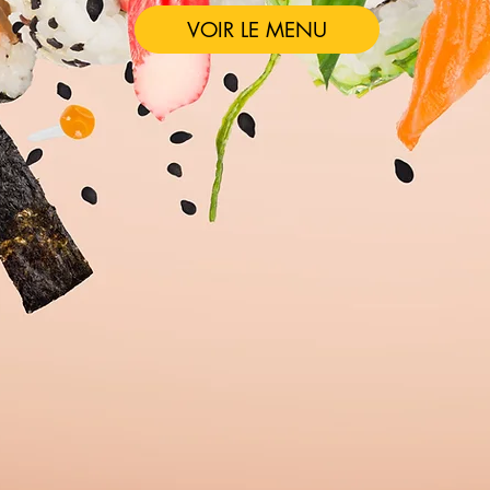
VOIR LE MENU