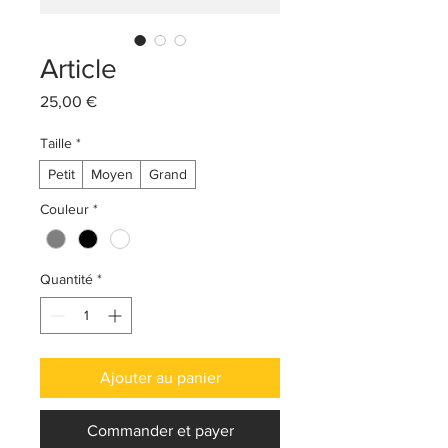
Article
Prix
25,00 €
Taille
*
Petit
Moyen
Grand
Couleur
*
Quantité
*
Ajouter au panier
Commander et payer